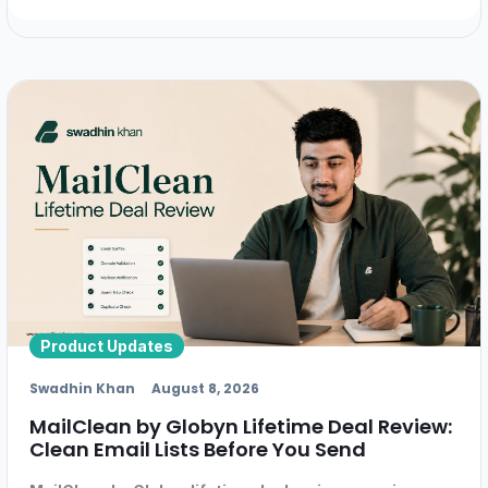
Product Updates
Swadhin Khan
August 8, 2026
MailClean by Globyn Lifetime Deal Review:
Clean Email Lists Before You Send