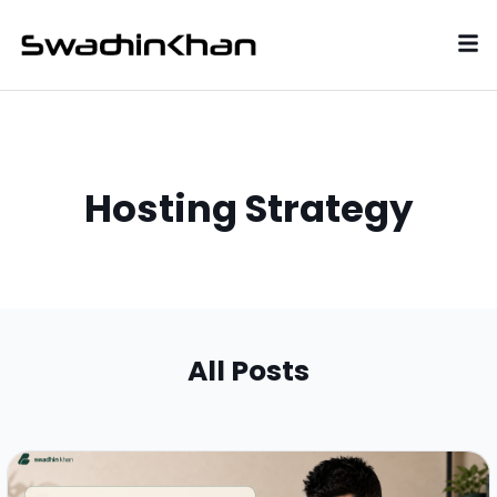
Hosting Strategy
All Posts