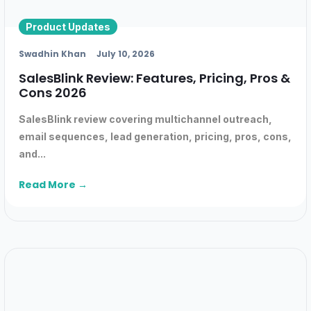
Product Updates
Swadhin Khan
July 10, 2026
SalesBlink Review: Features, Pricing, Pros &
Cons 2026
SalesBlink review covering multichannel outreach,
email sequences, lead generation, pricing, pros, cons,
and...
Read More →