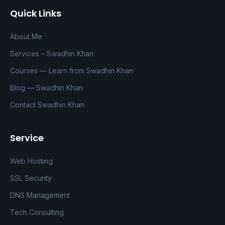
Quick Links
About Me
Services – Swadhin Khan
Courses — Learn from Swadhin Khan
Blog — Swadhin Khan
Contact Swadhin Khan
Service
Web Hosting
SSL Security
DNS Management
Tech Consulting