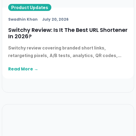
Product Updates
Swadhin Khan
July 20, 2026
Switchy Review: Is It The Best URL Shortener
In 2026?
Switchy review covering branded short links,
retargeting pixels, A/B tests, analytics, QR codes,...
Read More →