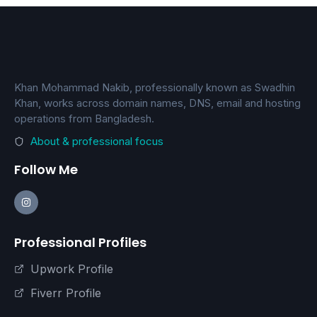
Khan Mohammad Nakib, professionally known as Swadhin
Khan, works across domain names, DNS, email and hosting
operations from Bangladesh.
About & professional focus
Follow Me
Professional Profiles
Upwork Profile
Fiverr Profile