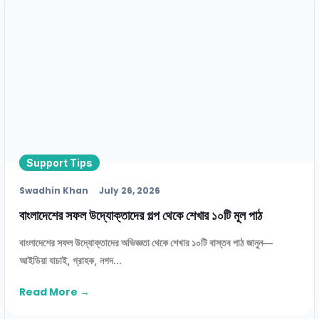
Support Tips
Swadhin Khan
July 26, 2026
বাংলাদেশের সফল উদ্যোক্তাদের গল্প থেকে শেখার ১০টি মূল পাঠ
বাংলাদেশের সফল উদ্যোক্তাদের অভিজ্ঞতা থেকে শেখার ১০টি বাস্তব পাঠ জানুন—
আইডিয়া যাচাই, গ্রাহক, নগদ...
Read More →