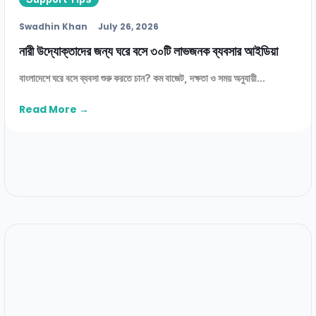
Swadhin Khan
July 26, 2026
নারী উদ্যোক্তাদের জন্য ঘরে বসে ৩০টি লাভজনক ব্যবসার আইডিয়া
বাংলাদেশে ঘরে বসে ব্যবসা শুরু করতে চান? কম বাজেট, দক্ষতা ও সময় অনুযায়ী...
Read More →