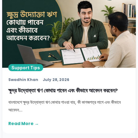
Support Tips
Swadhin Khan
July 28, 2026
ক্ষুদ্র উদ্যোক্তা ঋণ কোথায় পাবেন এবং কীভাবে আবেদন করবেন?
বাংলাদেশে ক্ষুদ্র উদ্যোক্তা ঋণ কোথায় পাওয়া যায়, কী কাগজপত্র লাগে এবং কীভাবে
আবেদন...
Read More →