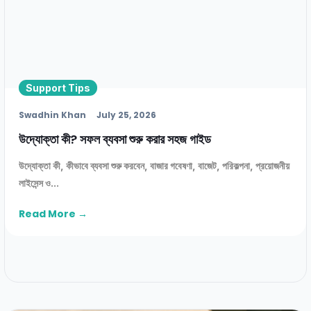
Support Tips
Swadhin Khan
July 25, 2026
উদ্যোক্তা কী? সফল ব্যবসা শুরু করার সহজ গাইড
উদ্যোক্তা কী, কীভাবে ব্যবসা শুরু করবেন, বাজার গবেষণা, বাজেট, পরিকল্পনা, প্রয়োজনীয়
লাইসেন্স ও...
Read More →