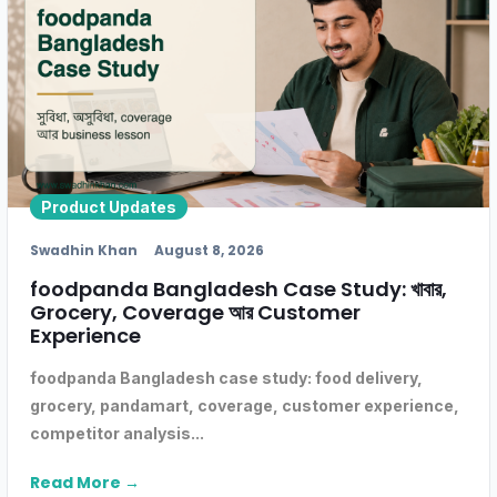
Product Updates
Swadhin Khan
August 8, 2026
foodpanda Bangladesh Case Study: খাবার,
Grocery, Coverage আর Customer
Experience
foodpanda Bangladesh case study: food delivery,
grocery, pandamart, coverage, customer experience,
competitor analysis...
Read More →