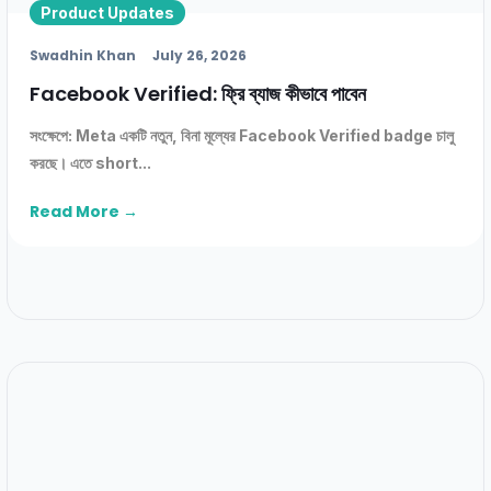
Product Updates
Swadhin Khan
July 26, 2026
Facebook Verified: ফ্রি ব্যাজ কীভাবে পাবেন
সংক্ষেপে: Meta একটি নতুন, বিনা মূল্যের Facebook Verified badge চালু
করছে। এতে short...
Read More →