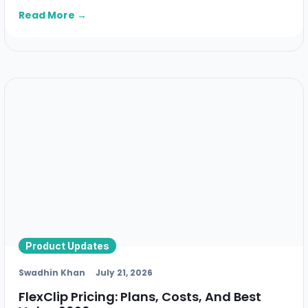
Read More →
Product Updates
Swadhin Khan
July 21, 2026
FlexClip Pricing: Plans, Costs, And Best