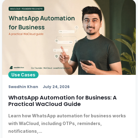
Use Cases
Swadhin Khan
July 24, 2026
WhatsApp Automation for Business: A
Practical WaCloud Guide
Learn how WhatsApp automation for business works
with WaCloud, including OTPs, reminders,
notifications,...