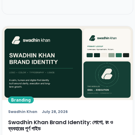
Branding
Swadhin Khan
July 28, 2026
Swadhin Khan Brand Identity: লোগো, রং ও
ব্যবহারের পূর্ণ গাইড