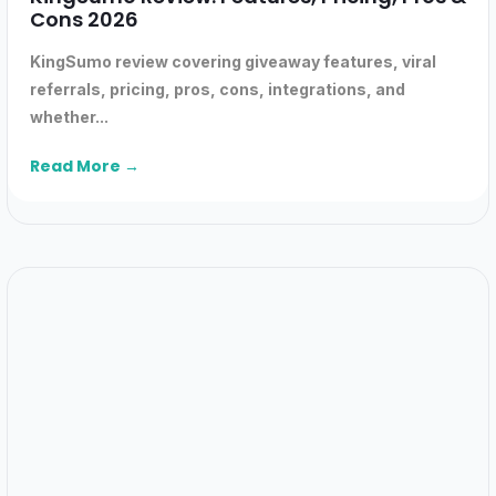
Cons 2026
KingSumo review covering giveaway features, viral
referrals, pricing, pros, cons, integrations, and
whether...
Read More →