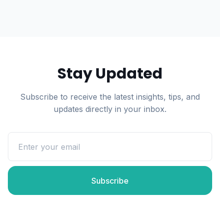
Stay Updated
Subscribe to receive the latest insights, tips, and
updates directly in your inbox.
Subscribe