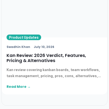
Product Updates
Swadhin Khan
July 10, 2026
Kan Review: 2026 Verdict, Features,
Pricing & Alternatives
Kan review covering kanban boards, team workflows,
task management, pricing, pros, cons, alternatives,...
Read More →