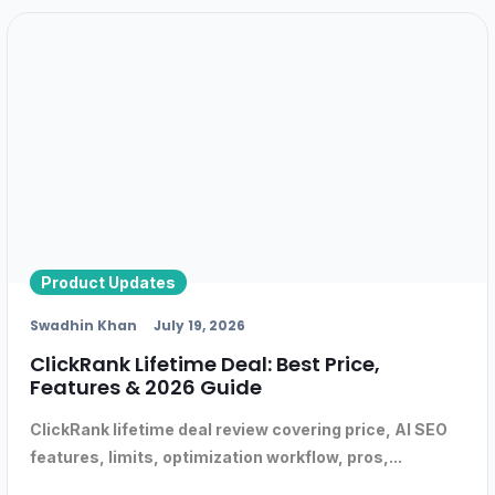
Product Updates
Swadhin Khan
July 19, 2026
ClickRank Lifetime Deal: Best Price,
Features & 2026 Guide
ClickRank lifetime deal review covering price, AI SEO
features, limits, optimization workflow, pros,...