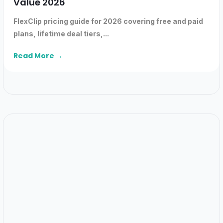
Value 2026
FlexClip pricing guide for 2026 covering free and paid
plans, lifetime deal tiers,...
Read More →