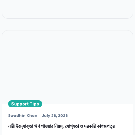
Support Tips
Swadhin Khan
July 26, 2026
নারী উদ্যোক্তা ঋণ পাওয়ার নিয়ম, যোগ্যতা ও দরকারি কাগজপত্র