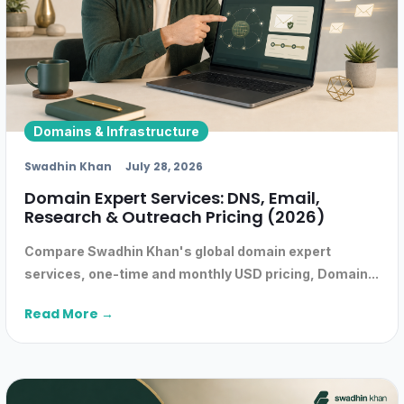
Domains & Infrastructure
Swadhin Khan
July 28, 2026
Domain Expert Services: DNS, Email,
Research & Outreach Pricing (2026)
Compare Swadhin Khan's global domain expert
services, one-time and monthly USD pricing, Domain...
Read More →