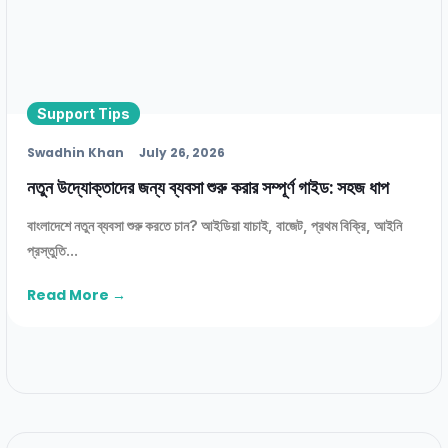
Support Tips
Swadhin Khan
July 26, 2026
নতুন উদ্যোক্তাদের জন্য ব্যবসা শুরু করার সম্পূর্ণ গাইড: সহজ ধাপ
বাংলাদেশে নতুন ব্যবসা শুরু করতে চান? আইডিয়া যাচাই, বাজেট, প্রথম বিক্রি, আইনি
প্রস্তুতি...
Read More →